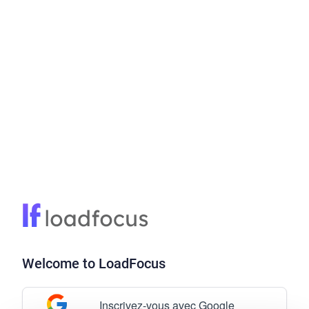
Welcome to LoadFocus
Inscrivez-vous avec Google