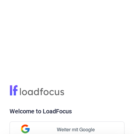
Welcome to LoadFocus
Weiter mit Google